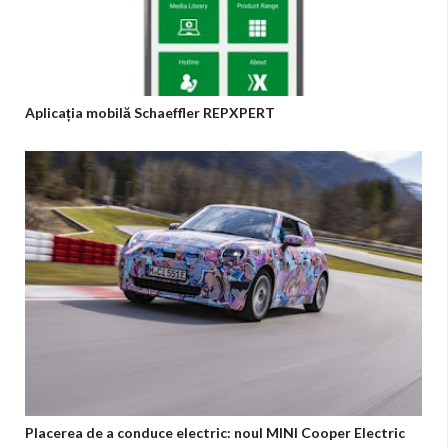
Aplicația mobilă Schaeffler REPXPERT
Placerea de a conduce electric: noul MINI Cooper Electric