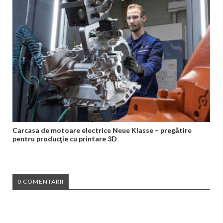
Carcasa de motoare electrice Neue Klasse – pregătire
pentru producţie cu printare 3D
0 COMENTARII