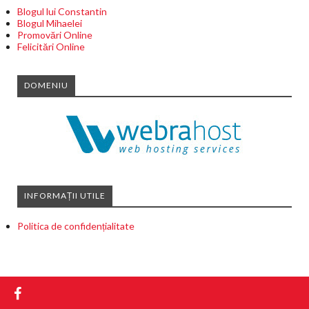
Blogul lui Constantin
Blogul Mihaelei
Promovări Online
Felicitări Online
DOMENIU
INFORMAȚII UTILE
Politica de confidențialitate