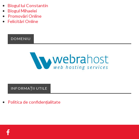
Blogul lui Constantin
Blogul Mihaelei
Promovări Online
Felicitări Online
DOMENIU
INFORMAȚII UTILE
Politica de confidențialitate