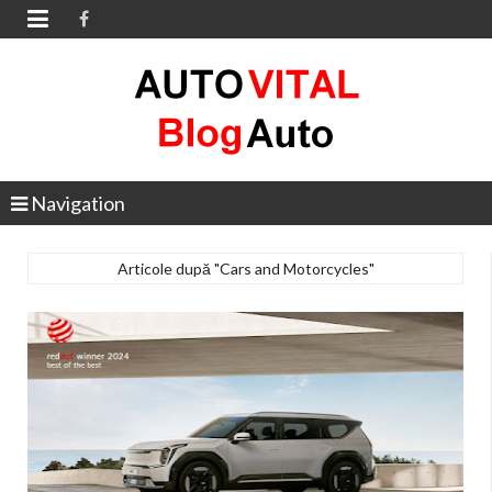

Navigation
Articole după "Cars and Motorcycles"