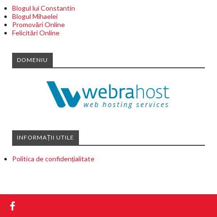
Blogul lui Constantin
Blogul Mihaelei
Promovări Online
Felicitări Online
DOMENIU
INFORMAȚII UTILE
Politica de confidențialitate