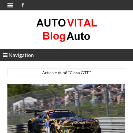

Navigation
Articole după "Clasa GTE"