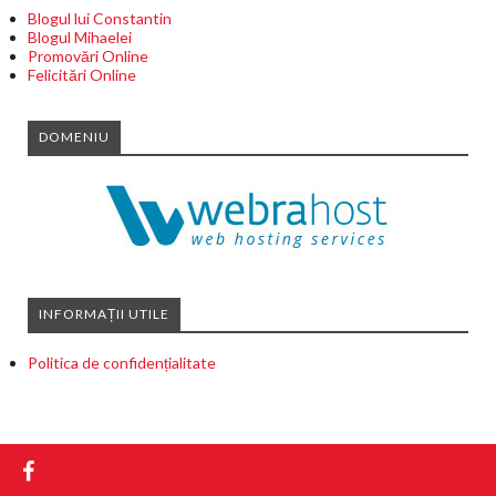
Blogul lui Constantin
Blogul Mihaelei
Promovări Online
Felicitări Online
DOMENIU
INFORMAȚII UTILE
Politica de confidențialitate