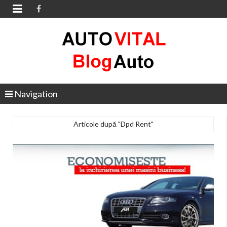

Navigation
Articole după "Dpd Rent"