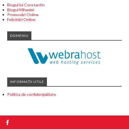
Blogul lui Constantin
Blogul Mihaelei
Promovări Online
Felicitări Online
DOMENIU
INFORMAȚII UTILE
Politica de confidențialitate