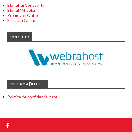
Blogul lui Constantin
Blogul Mihaelei
Promovări Online
Felicitări Online
DOMENIU
INFORMAȚII UTILE
Politica de confidențialitate