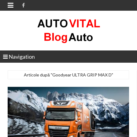

Navigation
Articole după "Goodyear ULTRA GRIP MAX D"