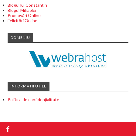
Blogul lui Constantin
Blogul Mihaelei
Promovări Online
Felicitări Online
DOMENIU
INFORMAȚII UTILE
Politica de confidențialitate