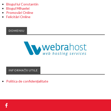
Blogul lui Constantin
Blogul Mihaelei
Promovări Online
Felicitări Online
DOMENIU
INFORMAȚII UTILE
Politica de confidențialitate