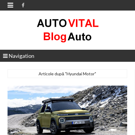

Navigation
Articole după "Hyundai Motor"