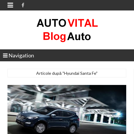

Navigation
Articole după "Hyundai Santa Fe"