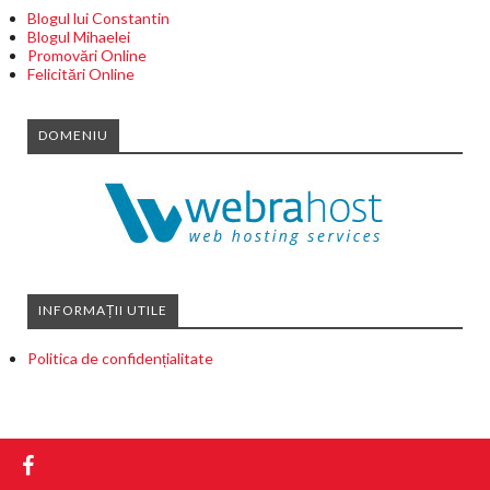
Blogul lui Constantin
Blogul Mihaelei
Promovări Online
Felicitări Online
DOMENIU
INFORMAȚII UTILE
Politica de confidențialitate