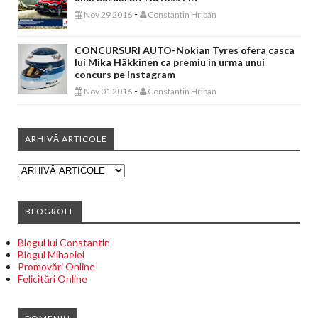
-
Nov 29 2016
Constantin Hriban
CONCURSURI AUTO-Nokian Tyres ofera casca
lui Mika Häkkinen ca premiu in urma unui
concurs pe Instagram
-
Nov 01 2016
Constantin Hriban
ARHIVĂ ARTICOLE
BLOGROLL
Blogul lui Constantin
Blogul Mihaelei
Promovări Online
Felicitări Online