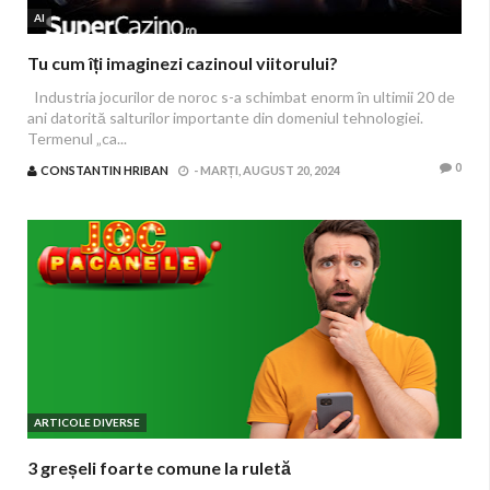
AI
Tu cum îți imaginezi cazinoul viitorului?
Industria jocurilor de noroc s-a schimbat enorm în ultimii 20 de
ani datorită salturilor importante din domeniul tehnologiei.
Termenul „ca...
0
CONSTANTIN HRIBAN
-
MARȚI, AUGUST 20, 2024
ARTICOLE DIVERSE
3 greșeli foarte comune la ruletă