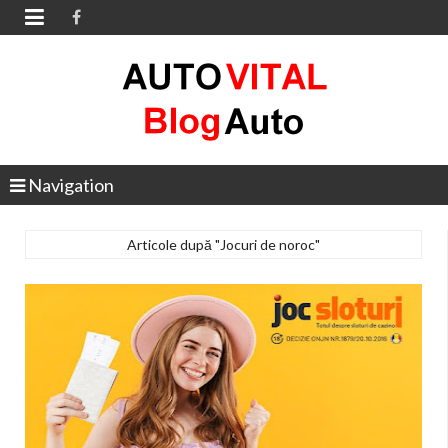

Navigation
Articole după "Jocuri de noroc"