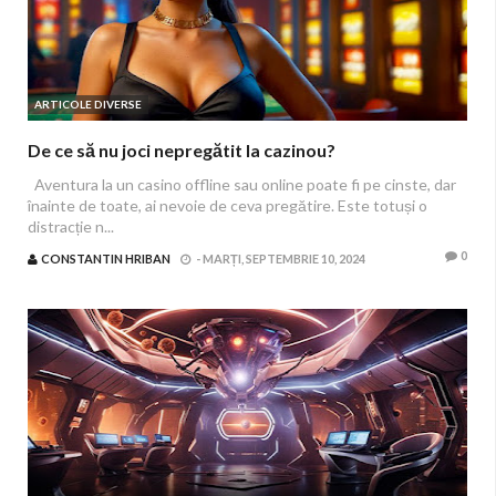
ARTICOLE DIVERSE
De ce să nu joci nepregătit la cazinou?
Aventura la un casino offline sau online poate fi pe cinste, dar
înainte de toate, ai nevoie de ceva pregătire. Este totuși o
distracție n...
0
CONSTANTIN HRIBAN
-
MARȚI, SEPTEMBRIE 10, 2024