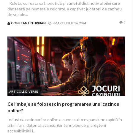
Ruleta, cu roata sa hipnotică și sunetul distinctiv al bilei care
dansează pe numerele colorate, a captivat jucătorii de cazinou
de secole...
0
CONSTANTIN HRIBAN
-
MARȚI, IULIE 16, 2024
ARTICOLE DIVERSE
Ce limbaje se folosesc în programarea unui cazinou
online?
Industria cazinourilor online a cunoscut o expansiune rapidă în
ultimii ani, datorită avansurilor tehnologice și creșterii
accesibilității i...