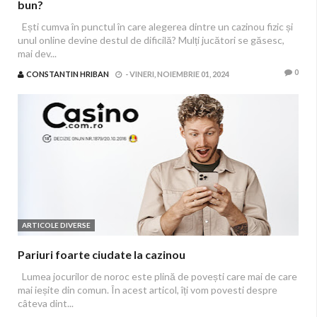
bun?
Ești cumva în punctul în care alegerea dintre un cazinou fizic și
unul online devine destul de dificilă? Mulți jucători se găsesc,
mai dev...
0
CONSTANTIN HRIBAN
-
VINERI, NOIEMBRIE 01, 2024
ARTICOLE DIVERSE
Pariuri foarte ciudate la cazinou
Lumea jocurilor de noroc este plină de povești care mai de care
mai ieșite din comun. În acest articol, îți vom povesti despre
câteva dint...