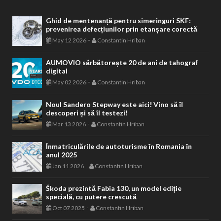
Ghid de mentenanță pentru simeringuri SKF:
prevenirea defecțiunilor prin etanșare corectă
-
May 12 2026
Constantin Hriban
AUMOVIO sărbătorește 20 de ani de tahograf
digital
-
May 02 2026
Constantin Hriban
Noul Sandero Stepway este aici! Vino să îl
descoperi și să îl testezi!
-
Mar 13 2026
Constantin Hriban
Înmatriculările de autoturisme în Romania în
anul 2025
-
Jan 11 2026
Constantin Hriban
Škoda prezintă Fabia 130, un model ediție
specială, cu putere crescută
-
Oct 07 2025
Constantin Hriban