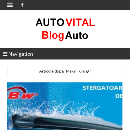

Navigation
Articole după "Maxy Tuning"