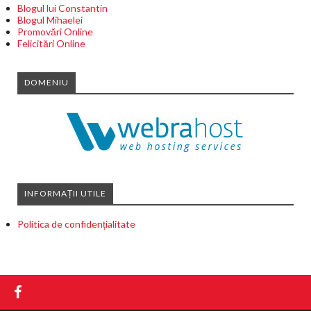
Blogul lui Constantin
Blogul Mihaelei
Promovări Online
Felicitări Online
DOMENIU
INFORMAȚII UTILE
Politica de confidențialitate