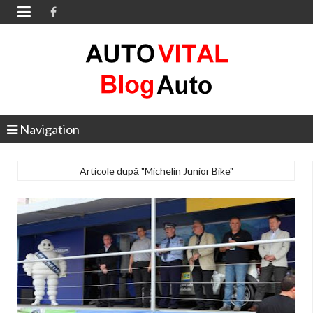

Navigation
Articole după "Michelin Junior Bike"