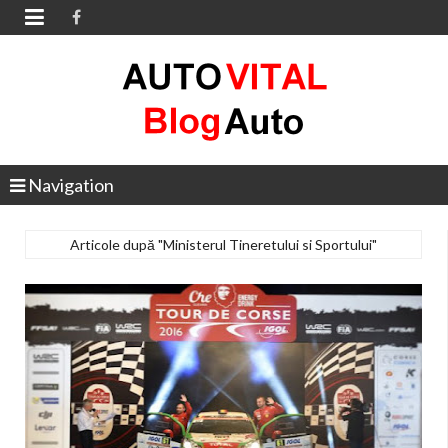

Navigation
Articole după "Ministerul Tineretului si Sportului"