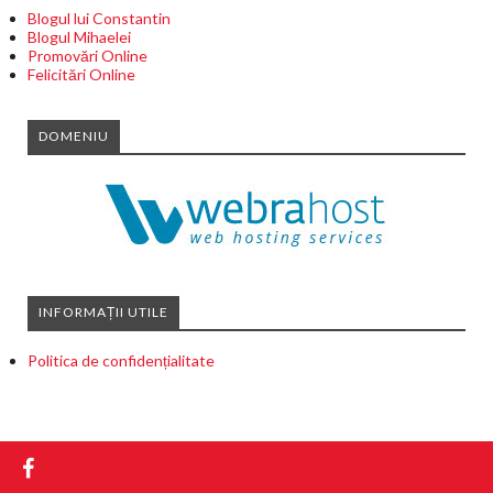
Blogul lui Constantin
Blogul Mihaelei
Promovări Online
Felicitări Online
DOMENIU
INFORMAȚII UTILE
Politica de confidențialitate