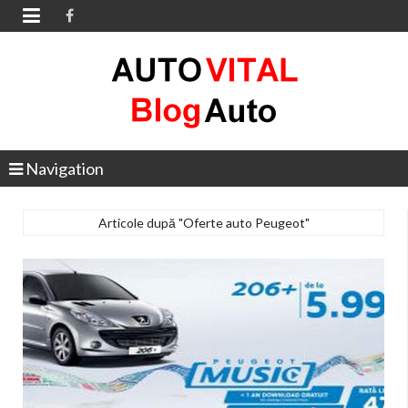

Navigation
Articole după "Oferte auto Peugeot"