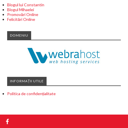
Blogul lui Constantin
Blogul Mihaelei
Promovări Online
Felicitări Online
DOMENIU
INFORMAȚII UTILE
Politica de confidențialitate