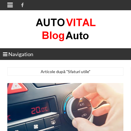

Navigation
Articole după "Sfaturi utile"