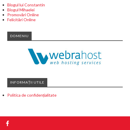
Blogul lui Constantin
Blogul Mihaelei
Promovări Online
Felicitări Online
DOMENIU
INFORMAȚII UTILE
Politica de confidențialitate