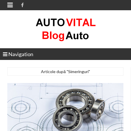

Navigation
Articole după "Simeringuri"