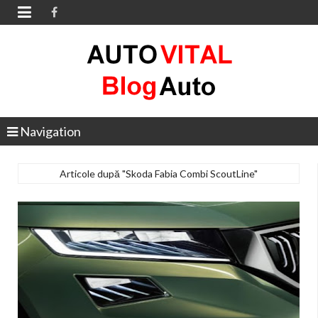

Navigation
Articole după "Skoda Fabia Combi ScoutLine"