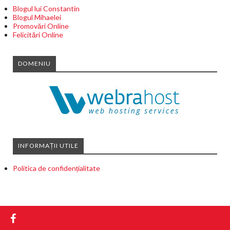
Blogul lui Constantin
Blogul Mihaelei
Promovări Online
Felicitări Online
DOMENIU
INFORMAȚII UTILE
Politica de confidențialitate