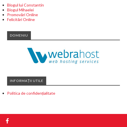
Blogul lui Constantin
Blogul Mihaelei
Promovări Online
Felicitări Online
DOMENIU
INFORMAȚII UTILE
Politica de confidențialitate