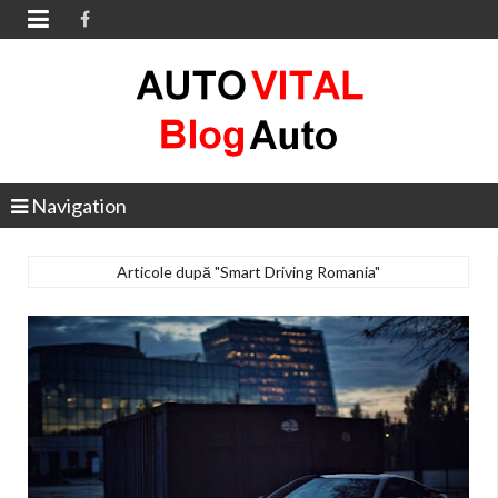

Navigation
Articole după "Smart Driving Romania"