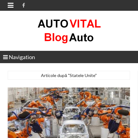

Navigation
Articole după "Statele Unite"