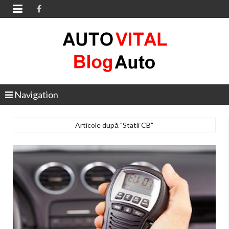

Navigation
Articole după "Statii CB"