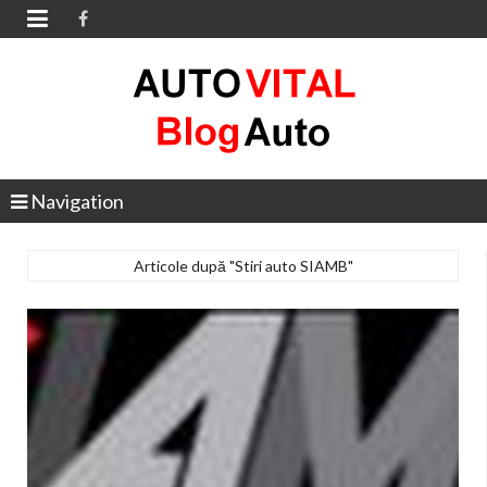

Navigation
Articole după "Stiri auto SIAMB"