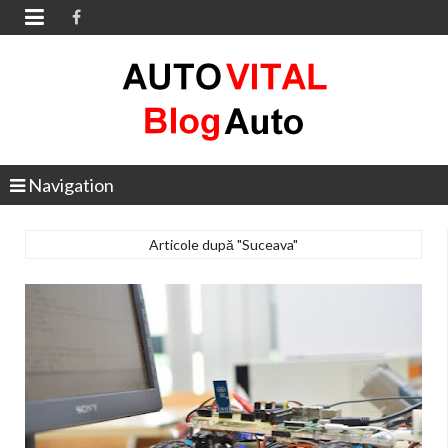

Navigation
Articole după "Suceava"