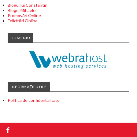
Blogul lui Constantin
Blogul Mihaelei
Promovări Online
Felicitări Online
DOMENIU
INFORMAȚII UTILE
Politica de confidențialitate