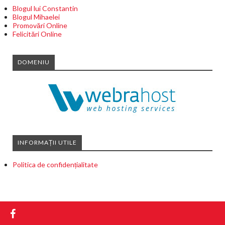
Blogul lui Constantin
Blogul Mihaelei
Promovări Online
Felicitări Online
DOMENIU
INFORMAȚII UTILE
Politica de confidențialitate