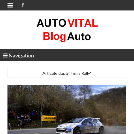

Navigation
Articole după "Timis Rally"