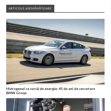
ARTICOLE ASEMĂNĂTOARE
Hidrogenul ca sursă de energie: 45 de ani de cercetare
BMW Group