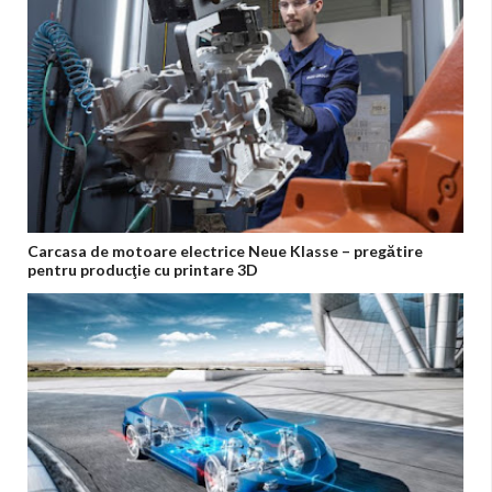
Carcasa de motoare electrice Neue Klasse – pregătire
pentru producţie cu printare 3D