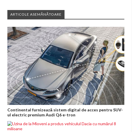
ARTICOLE ASEMĂNĂTOARE
Continental furnizează sistem digital de acces pentru SUV-
ul electric premium Audi Q6 e-tron