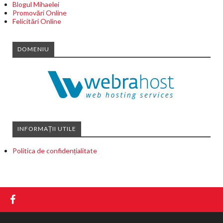
Blogul Mihaelei
Promovări Online
Felicitări Online
DOMENIU
INFORMAȚII UTILE
Politica de confidențialitate