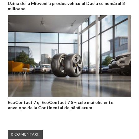
Uzina de la Mioveni a produs vehiculul Dacia cu numărul 8
milioane
EcoContact 7 și EcoContact 7 S – cele mai eficiente
anvelope de la Continental de până acum
0 COMENTARII