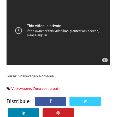
Sursa: Volkswagen Romania
Volkswagen
,
Zona vesela auto
Distribuie: