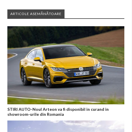
ARTICOLE ASEMĂNĂTOARE
STIRI AUTO-Noul Arteon va fi disponibil in curand in
showroom-urile din Romania