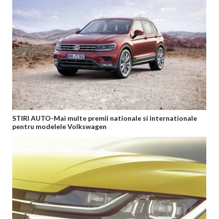
STIRI AUTO-Mai multe premii nationale si internationale
pentru modelele Volkswagen