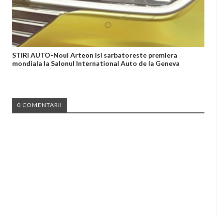
STIRI AUTO-Noul Arteon isi sarbatoreste premiera
mondiala la Salonul International Auto de la Geneva
0 COMENTARII