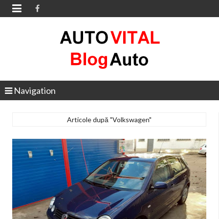

Navigation
Articole după "Volkswagen"