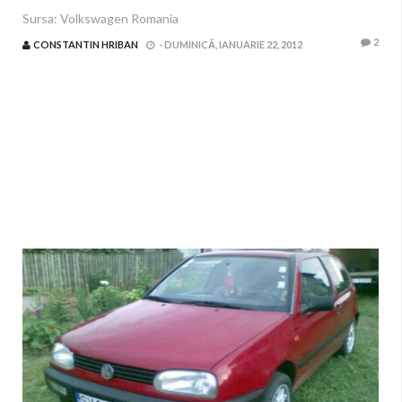
Sursa: Volkswagen Romania
2
CONSTANTIN HRIBAN
-
DUMINICĂ, IANUARIE 22, 2012