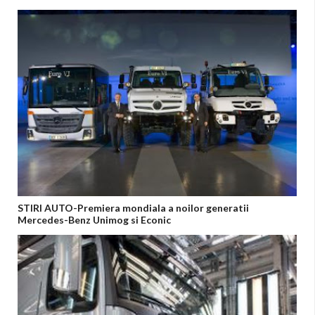
STIRI AUTO-Premiera mondiala a noilor generatii
Mercedes-Benz Unimog si Econic