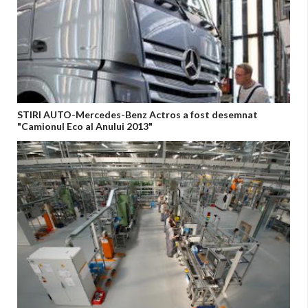
STIRI AUTO-Mercedes-Benz Actros a fost desemnat
"Camionul Eco al Anului 2013"