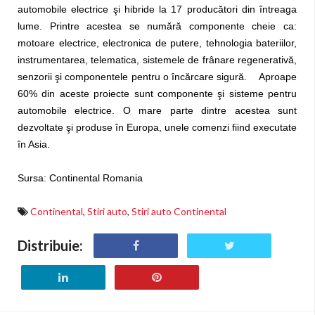
automobile electrice şi hibride la 17 producători din întreaga
lume. Printre acestea se numără componente cheie ca:
motoare electrice, electronica de putere, tehnologia bateriilor,
instrumentarea, telematica, sistemele de frânare regenerativă,
senzorii şi componentele pentru o încărcare sigură. Aproape
60% din aceste proiecte sunt componente şi sisteme pentru
automobile electrice. O mare parte dintre acestea sunt
dezvoltate şi produse în Europa, unele comenzi fiind executate
în Asia.
Sursa: Continental Romania
Continental
,
Stiri auto
,
Stiri auto Continental
Distribuie: