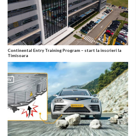
Continental Entry Training Program – start la inscrieri la
Timisoara