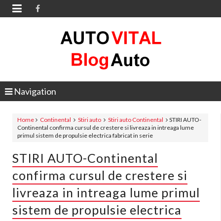

Navigation
Home
Continental
Stiri auto
Stiri auto Continental
STIRI AUTO-
Continental confirma cursul de crestere si livreaza in intreaga lume
primul sistem de propulsie electrica fabricat in serie
STIRI AUTO-Continental
confirma cursul de crestere si
livreaza in intreaga lume primul
sistem de propulsie electrica