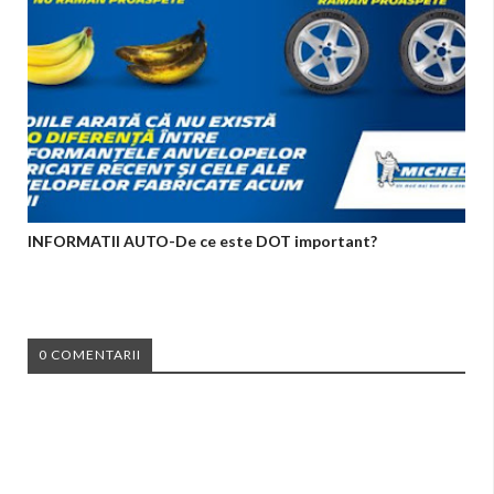
INFORMATII AUTO-De ce este DOT important?
0 COMENTARII