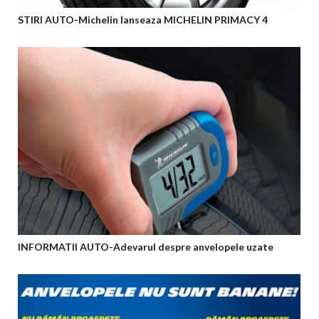
STIRI AUTO-Michelin lanseaza MICHELIN PRIMACY 4
INFORMATII AUTO-Adevarul despre anvelopele uzate