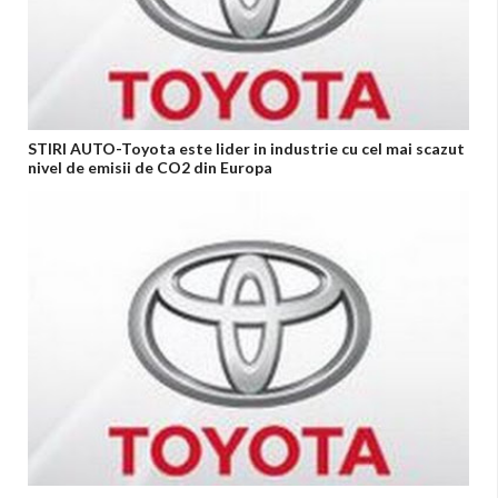
STIRI AUTO-Toyota este lider in industrie cu cel mai scazut
nivel de emisii de CO2 din Europa