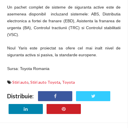
Un pachet complet de sisteme de siguranta active este de
asemenea disponibil incluzand sistemele: ABS, Distributia
electronica a fortei de franare (EBD), Asistenta la franarea de
urgenta (BA), Controlul tractiunii (TRC) si Controlul stabilitatii
(VSC).
Noul Yaris este proiectat sa ofere cel mai inalt nivel de
siguranta activa si pasiva, la standarde europene.
Sursa: Toyota Romania
Stiri auto
,
Stiri auto Toyota
,
Toyota
Distribuie: