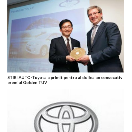
STIRI AUTO-Toyota a primit pentru al doilea an consecutiv
premiul Golden TUV