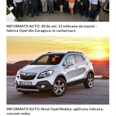
INFORMATII AUTO-30 de ani, 11 milioane de masini -
fabrica Opel din Zaragoza, in sarbatoare
INFORMATII AUTO-Noul Opel Mokka: agilitate ridicata,
consum redus