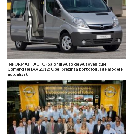
INFORMATII AUTO-Salonul Auto de Autovehicule
Comerciale IAA 2012: Opel prezinta portofoliul de modele
actualizat