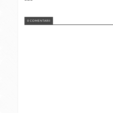
0 COMENTARII