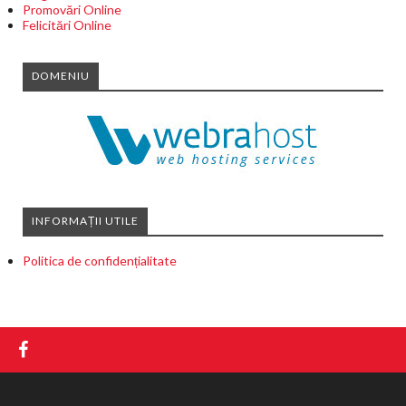
Promovări Online
Felicitări Online
DOMENIU
INFORMAȚII UTILE
Politica de confidențialitate