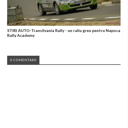
STIRI AUTO-Transilvania Rally - un raliu greu pentru Napoca
Rally Academy
0 COMENTARII