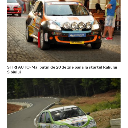
STIRI AUTO-Mai putin de 20 de zile pana la startul Raliului
Sibiului