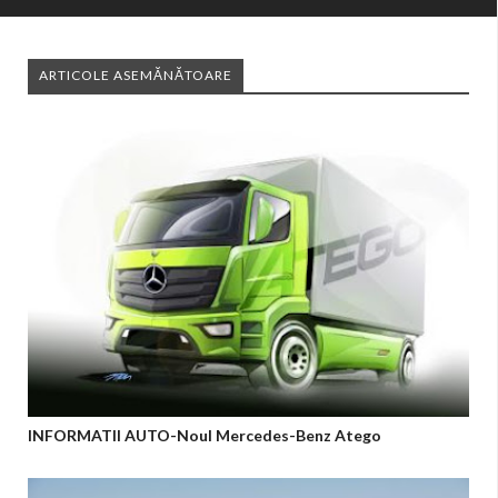
ARTICOLE ASEMĂNĂTOARE
INFORMATII AUTO-Noul Mercedes-Benz Atego