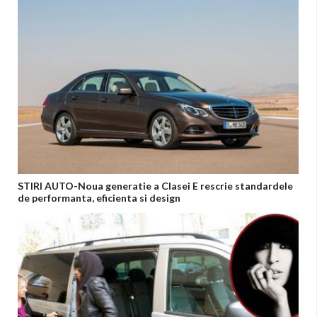
STIRI AUTO-Noua generatie a Clasei E rescrie standardele
de performanta, eficienta si design