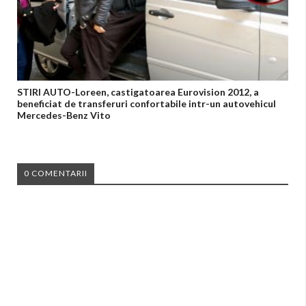
STIRI AUTO-Loreen, castigatoarea Eurovision 2012, a
beneficiat de transferuri confortabile intr-un autovehicul
Mercedes-Benz Vito
0 COMENTARII