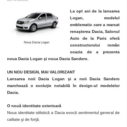
La opt ani de la lansarea
Logan, modelul
emblematic care a marcat
renaşterea Dacia, Salonul
Auto de la Paris oferă
Noua Dacia Logan
constructorului român
ocazia de a prezenta
noua Dacia Logan şi noua Dacia Sandero.
UN NOU DESIGN, MAI VALORIZANT
Lansarea noii Dacia Logan şi a noii Dacia Sandero
marchează o evoluţie notabilă în design-ul modelelor
Dacia.
O nouă identitate exterioară
Noua identitate stilistică a Dacia evocă sentimentul general de
calitate şi de forţă.