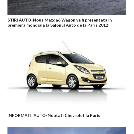
STIRI AUTO-Noua Mazda6 Wagon va fi prezentata in
premiera mondiala la Salonul Auto de la Paris 2012
INFORMATII AUTO-Noutati Chevrolet la Paris