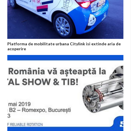
Platforma de mobilitate urbana Citylink isi extinde aria de
acoperire