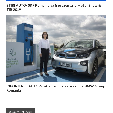
STIRI AUTO-SKF Romania va fi prezenta la Metal Show &
TIB 2019
INFORMATII AUTO-Statia de incarcare rapida BMW Group
Romania
0 COMENTARII