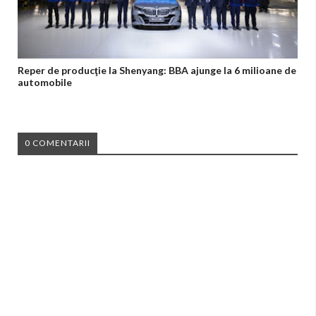
Reper de producţie la Shenyang: BBA ajunge la 6 milioane de
automobile
0 COMENTARII