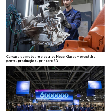
Carcasa de motoare electrice Neue Klasse – pregătire
pentru producţie cu printare 3D