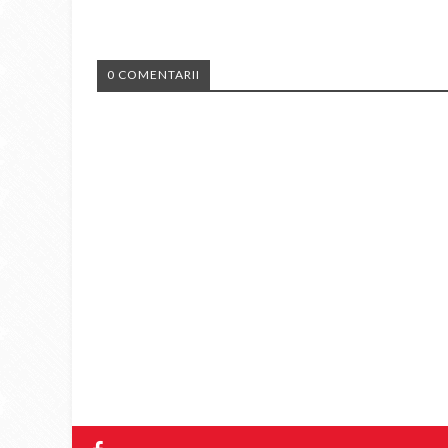
0 COMENTARII