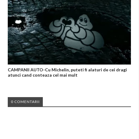
CAMPANII AUTO-Cu Michelin, puteti fi alaturi de cei dragi
atunci cand conteaza cel mai mult
0 COMENTARII