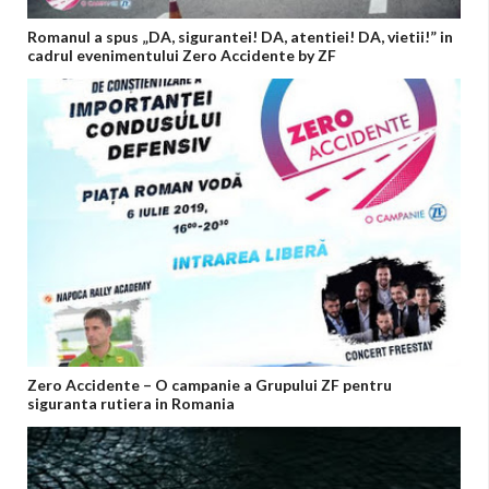
Romanul a spus „DA, sigurantei! DA, atentiei! DA, vietii!” in
cadrul evenimentului Zero Accidente by ZF
Zero Accidente – O campanie a Grupului ZF pentru
siguranta rutiera in Romania