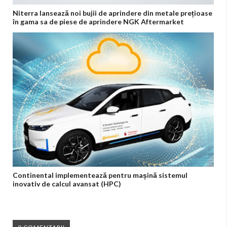
Niterra lansează noi bujii de aprindere din metale prețioase
în gama sa de piese de aprindere NGK Aftermarket
Continental implementează pentru mașină sistemul
inovativ de calcul avansat (HPC)