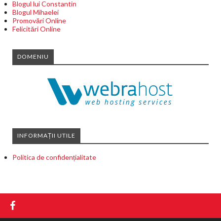
Blogul lui Constantin
Blogul Mihaelei
Promovări Online
Felicitări Online
DOMENIU
INFORMAȚII UTILE
Politica de confidențialitate