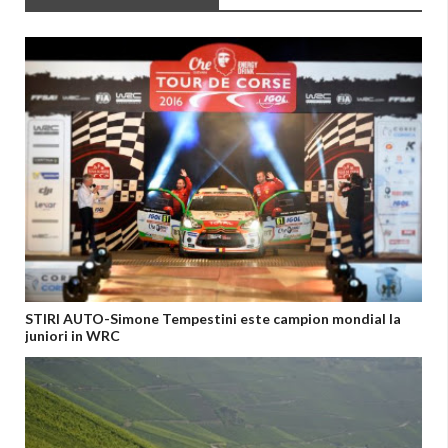
STIRI AUTO-Simone Tempestini este campion mondial la
juniori in WRC