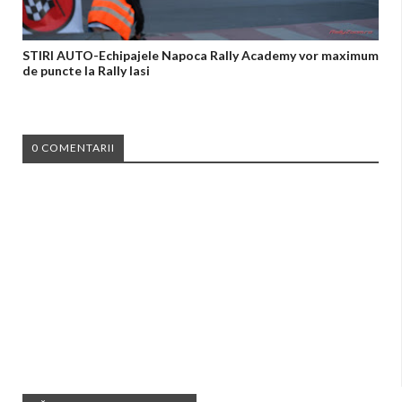
STIRI AUTO-Echipajele Napoca Rally Academy vor maximum
de puncte la Rally Iasi
0 COMENTARII