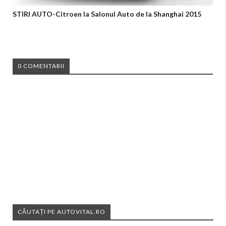
STIRI AUTO-Citroen la Salonul Auto de la Shanghai 2015
0 COMENTARII
CĂUTAȚI PE AUTOVITAL.RO