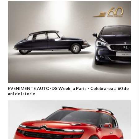
EVENIMENTE AUTO-DS Week la Paris - Celebrarea a 60 de
ani de istorie