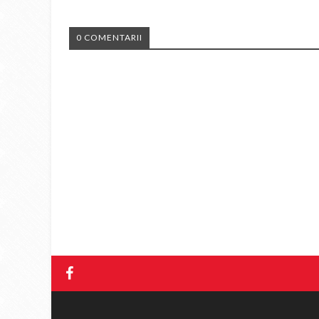
0 COMENTARII